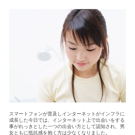
スマートフォンが普及しインターネットがインフラに
成長した今日では、インターネット上で出会いをする
事がれっきとした一つの出会い方として認知され、男
女ともに抵抗感を抱く方は少なくなりました。