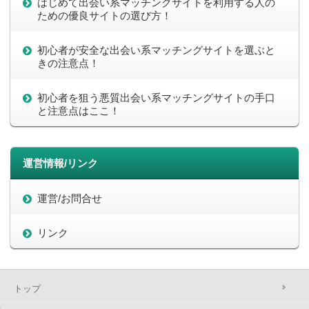
はじめて出会い系マッチングサイトを利用する人の
ための優良サイトの選び方！
初心者が安全な出会い系マッチングサイトを選ぶと
きの注意点！
初心者を狙う悪質出会い系マッチングサイトの手口
と注意点はここ！
運営情報/リンク
運営/お問合せ
リンク
トップ