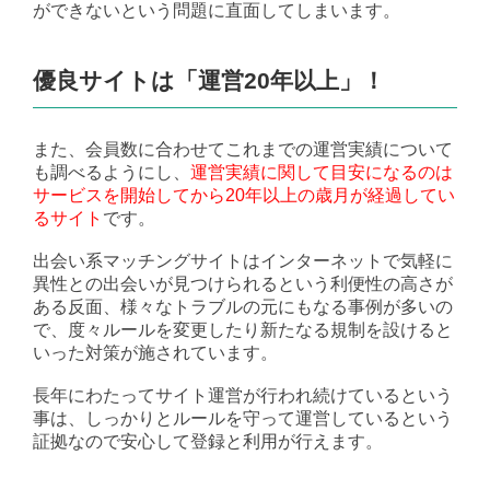
ができないという問題に直面してしまいます。
優良サイトは「運営20年以上」！
また、会員数に合わせてこれまでの運営実績について
も調べるようにし、
運営実績に関して目安になるのは
サービスを開始してから20年以上の歳月が経過してい
るサイト
です。
出会い系マッチングサイトはインターネットで気軽に
異性との出会いが見つけられるという利便性の高さが
ある反面、様々なトラブルの元にもなる事例が多いの
で、度々ルールを変更したり新たなる規制を設けると
いった対策が施されています。
長年にわたってサイト運営が行われ続けているという
事は、しっかりとルールを守って運営しているという
証拠なので安心して登録と利用が行えます。