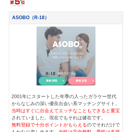
ASOBO（R-18）
2001年にスタートした年季の入ったガラケー世代
からなじみの深い優良出会い系マッチングサイト。
当時はすぐに出会えてエッチなこともできると重宝
されていました。現在でもそれは健在です。
無料登録で十分ポイントがもらえる
のでそれだけで
もかなり楽しめます。
女性は完全無料、男性は各掲