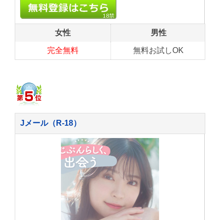
女性
男性
完全無料
無料お試しOK
Jメール（R-18）