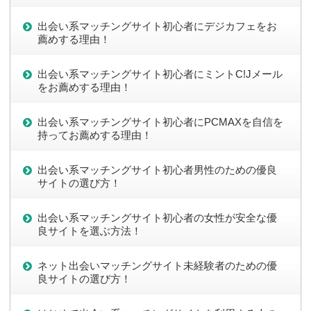
出会い系マッチングサイト初心者にデジカフェをお
薦めする理由！
出会い系マッチングサイト初心者にミントC!Jメール
をお薦めする理由！
出会い系マッチングサイト初心者にPCMAXを自信を
持ってお薦めする理由！
出会い系マッチングサイト初心者男性のための優良
サイトの選び方！
出会い系マッチングサイト初心者の女性が安全な優
良サイトを選ぶ方法！
ネット出会いマッチングサイト未経験者のための優
良サイトの選び方！