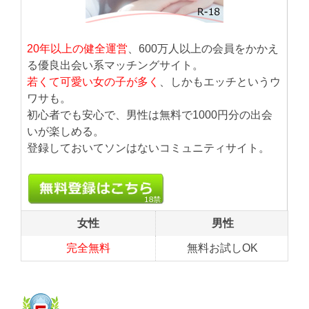
20年以上の健全運営
、600万人以上の会員をかかえ
る優良出会い系マッチングサイト。
若くて可愛い女の子が多く
、しかもエッチというウ
ワサも。
初心者でも安心で、男性は無料で1000円分の出会
いが楽しめる。
登録しておいてソンはないコミュニティサイト。
女性
男性
完全無料
無料お試しOK