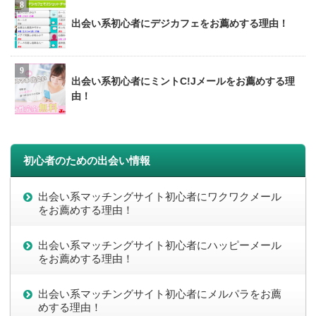
出会い系初心者にデジカフェをお薦めする理由！
出会い系初心者にミントC!Jメールをお薦めする理
由！
初心者のための出会い情報
出会い系マッチングサイト初心者にワクワクメール
をお薦めする理由！
出会い系マッチングサイト初心者にハッピーメール
をお薦めする理由！
出会い系マッチングサイト初心者にメルパラをお薦
めする理由！