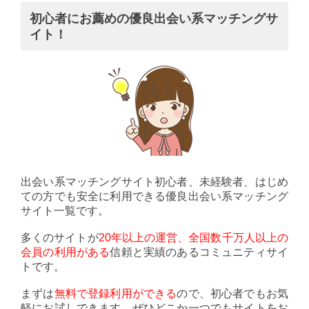
初心者にお薦めの優良出会い系マッチングサ
イト！
出会い系マッチングサイト初心者、未経験者、はじめ
ての方でも安全に利用できる優良出会い系マッチング
サイト一覧です。
多くのサイトが
20年以上の運営、全国数千万人以上の
会員の利用がある
信頼と実績のあるコミュニティサイ
トです。
まずは
無料で登録利用ができる
ので、初心者でもお気
軽にお試しできます。ぜひどこか一つでもサイトをお