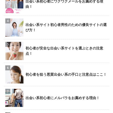
出会い系初心者にワクワクメールをお薦めする理
由！
出会い系サイト初心者男性のための優良サイトの選
び方！
初心者が安全な出会い系サイトを選ぶときの注意
点！
初心者を狙う悪質出会い系の手口と注意点はここ！
出会い系初心者にメルパラをお薦めする理由！